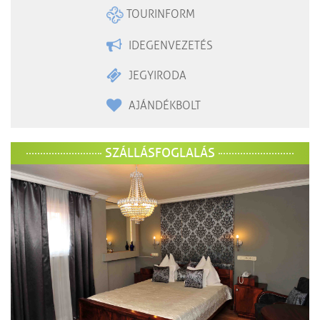
TOURINFORM
IDEGENVEZETÉS
JEGYIRODA
AJÁNDÉKBOLT
SZÁLLÁSFOGLALÁS