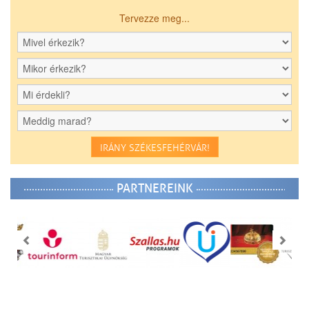
Tervezze meg...
IRÁNY SZÉKESFEHÉRVÁR!
PARTNEREINK