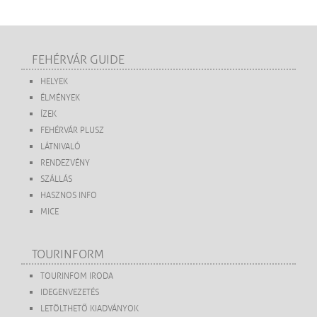
FEHÉRVÁR GUIDE
HELYEK
ÉLMÉNYEK
ÍZEK
FEHÉRVÁR PLUSZ
LÁTNIVALÓ
RENDEZVÉNY
SZÁLLÁS
HASZNOS INFO
MICE
TOURINFORM
TOURINFOM IRODA
IDEGENVEZETÉS
LETÖLTHETŐ KIADVÁNYOK