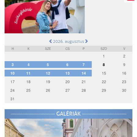
2026. augusztus
H
K
SZE
CS
P
SZO
V
1
2
3
4
5
6
7
8
9
10
11
12
13
14
15
16
17
18
19
20
21
22
23
24
25
26
27
28
29
30
31
GALÉRIÁK