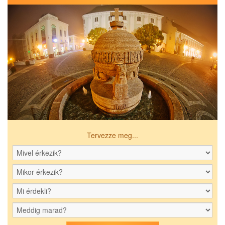
Tervezze meg...