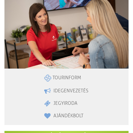
TOURINFORM
IDEGENVEZETÉS
JEGYIRODA
AJÁNDÉKBOLT