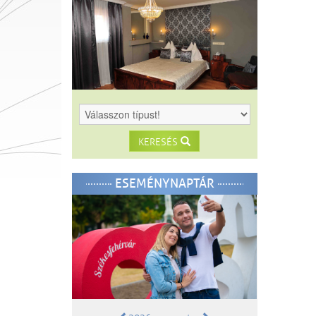
KERESÉS
ESEMÉNYNAPTÁR