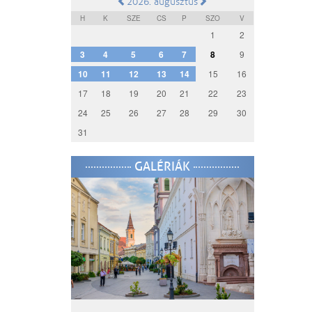
2026. augusztus
H
K
SZE
CS
P
SZO
V
1
2
3
4
5
6
7
8
9
10
11
12
13
14
15
16
17
18
19
20
21
22
23
24
25
26
27
28
29
30
31
GALÉRIÁK