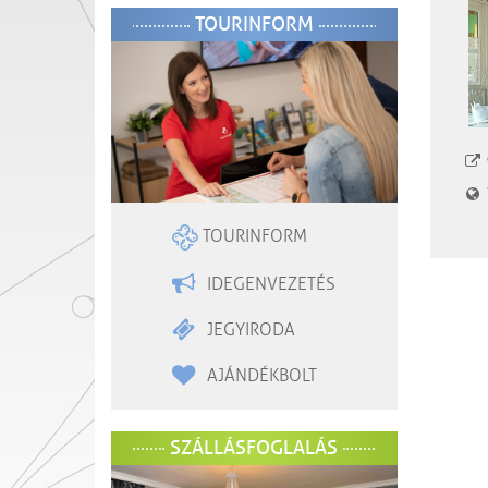
TOURINFORM
TOURINFORM
IDEGENVEZETÉS
JEGYIRODA
AJÁNDÉKBOLT
SZÁLLÁSFOGLALÁS