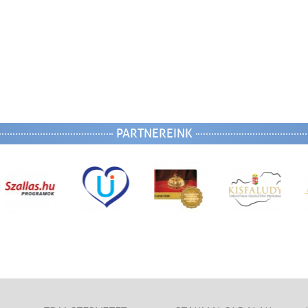
PARTNEREINK