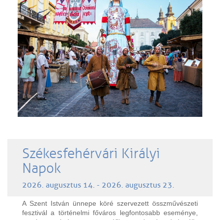
Székesfehérvári Királyi
Napok
2026. augusztus 14. - 2026. augusztus 23.
A Szent István ünnepe köré szervezett összművészeti
fesztivál a történelmi főváros legfontosabb eseménye,