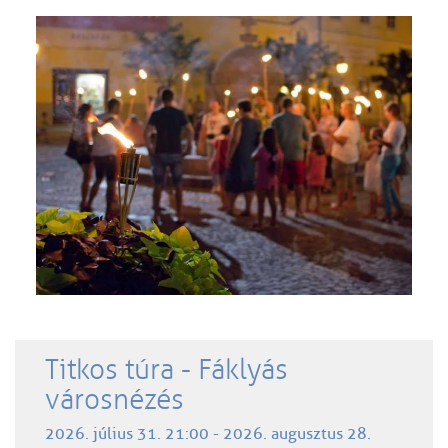
Titkos túra - Fáklyás
városnézés
2026. július 31. 21:00 - 2026. augusztus 28.