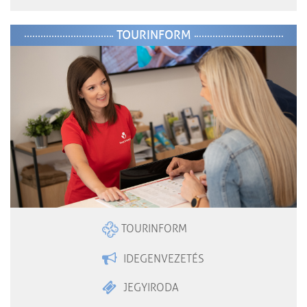
TOURINFORM
TOURINFORM
IDEGENVEZETÉS
JEGYIRODA