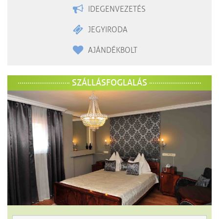
IDEGENVEZETÉS
JEGYIRODA
AJÁNDÉKBOLT
SZÁLLÁSFOGLALÁS