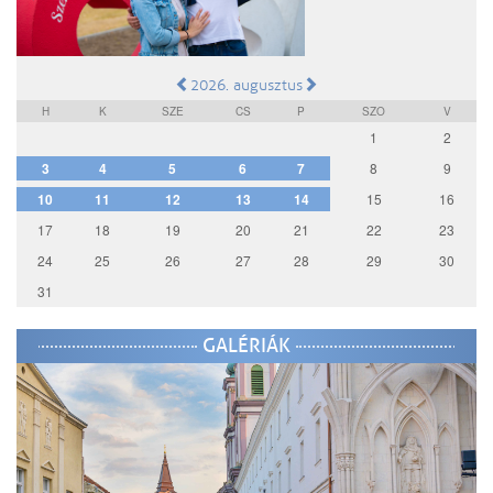
2026. augusztus
H
K
SZE
CS
P
SZO
V
1
2
3
4
5
6
7
8
9
10
11
12
13
14
15
16
17
18
19
20
21
22
23
24
25
26
27
28
29
30
31
GALÉRIÁK