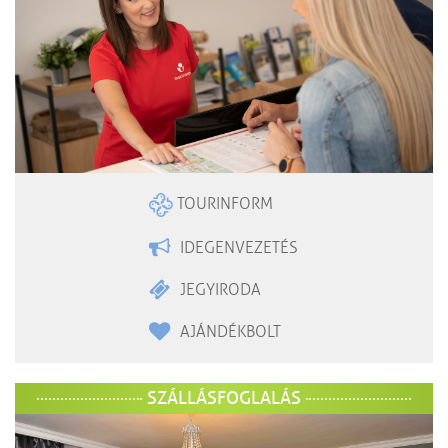
TOURINFORM
IDEGENVEZETÉS
JEGYIRODA
AJÁNDÉKBOLT
SZÁLLÁSFOGLALÁS