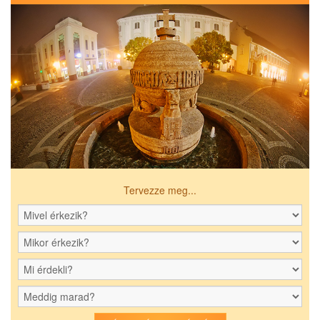
Tervezze meg...