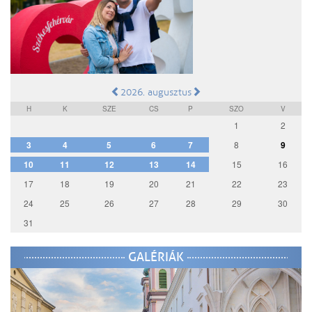
2026. augusztus
H
K
SZE
CS
P
SZO
V
1
2
3
4
5
6
7
8
9
10
11
12
13
14
15
16
17
18
19
20
21
22
23
24
25
26
27
28
29
30
31
GALÉRIÁK