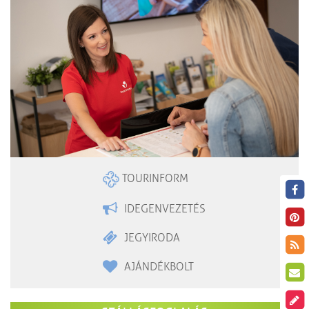
TOURINFORM
IDEGENVEZETÉS
JEGYIRODA
AJÁNDÉKBOLT