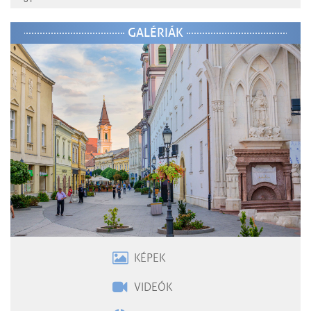
GALÉRIÁK
KÉPEK
VIDEÓK