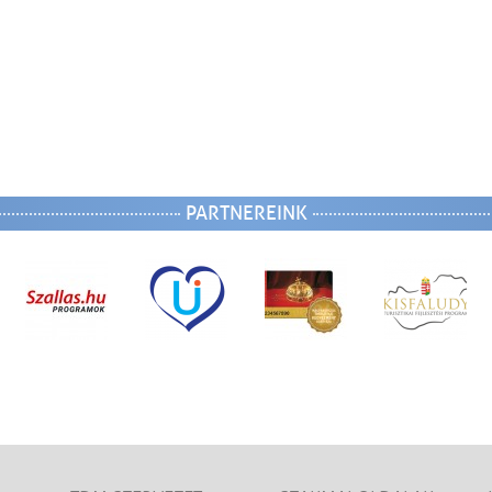
PARTNEREINK