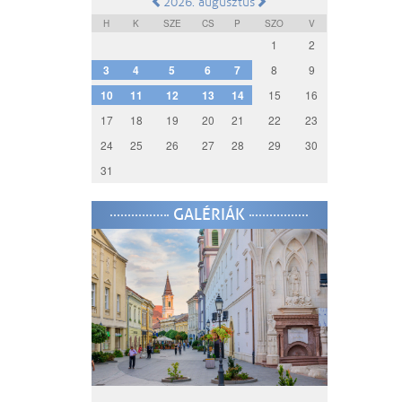
2026. augusztus
H
K
SZE
CS
P
SZO
V
1
2
3
4
5
6
7
8
9
10
11
12
13
14
15
16
17
18
19
20
21
22
23
24
25
26
27
28
29
30
31
GALÉRIÁK