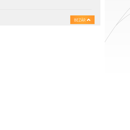
BEZÁR