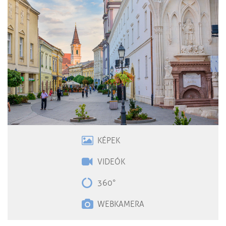
KÉPEK
VIDEÓK
360°
WEBKAMERA