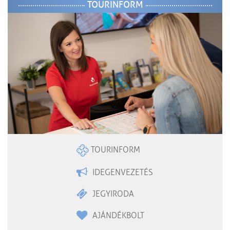
TOURINFORM
TOURINFORM
IDEGENVEZETÉS
JEGYIRODA
AJÁNDÉKBOLT