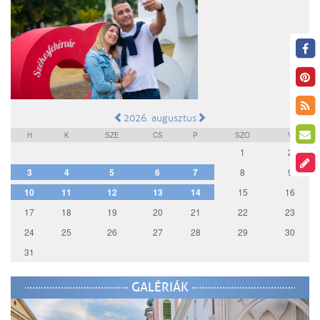
2026. augusztus
H
K
SZE
CS
P
SZO
V
1
2
3
4
5
6
7
8
9
10
11
12
13
14
15
16
17
18
19
20
21
22
23
24
25
26
27
28
29
30
31
GALÉRIÁK