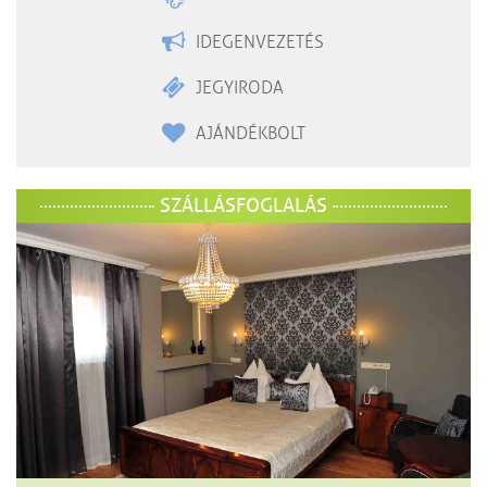
IDEGENVEZETÉS
JEGYIRODA
AJÁNDÉKBOLT
SZÁLLÁSFOGLALÁS