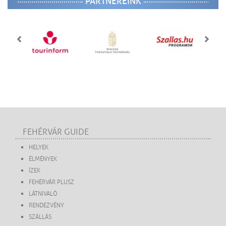
PARTNEREINK
FEHÉRVÁR GUIDE
HELYEK
ÉLMÉNYEK
ÍZEK
FEHÉRVÁR PLUSZ
LÁTNIVALÓ
RENDEZVÉNY
SZÁLLÁS