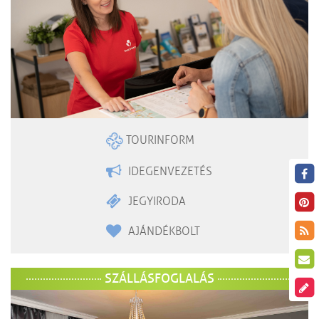
TOURINFORM
IDEGENVEZETÉS
JEGYIRODA
AJÁNDÉKBOLT
SZÁLLÁSFOGLALÁS