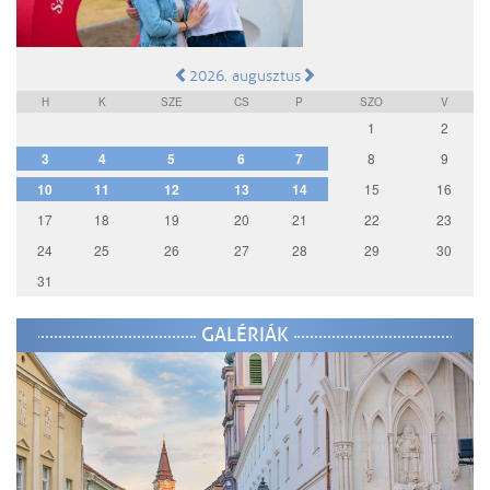
2026. augusztus
H
K
SZE
CS
P
SZO
V
1
2
3
4
5
6
7
8
9
10
11
12
13
14
15
16
17
18
19
20
21
22
23
24
25
26
27
28
29
30
31
GALÉRIÁK