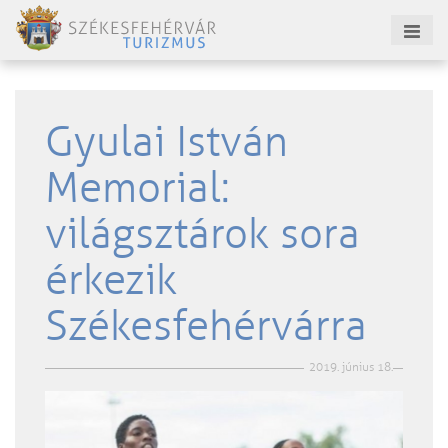
Gyulai István
Memorial:
világsztárok sora
érkezik
Székesfehérvárra
2019. június 18.