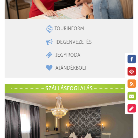
TOURINFORM
IDEGENVEZETÉS
JEGYIRODA
AJÁNDÉKBOLT
SZÁLLÁSFOGLALÁS