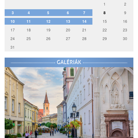
1
2
3
4
5
6
7
8
9
10
11
12
13
14
15
16
17
18
19
20
21
22
23
24
25
26
27
28
29
30
31
GALÉRIÁK