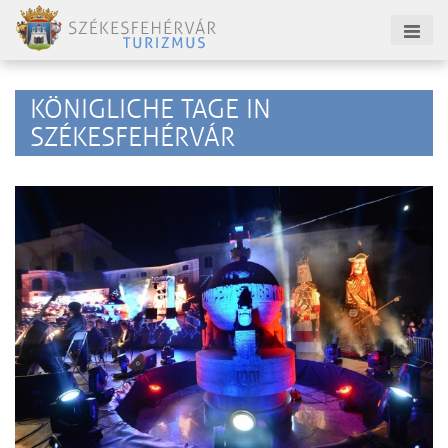
KÖNIGLICHE TAGE IN
SZÉKESFEHÉRVÁR
Megnyitó02.jpg