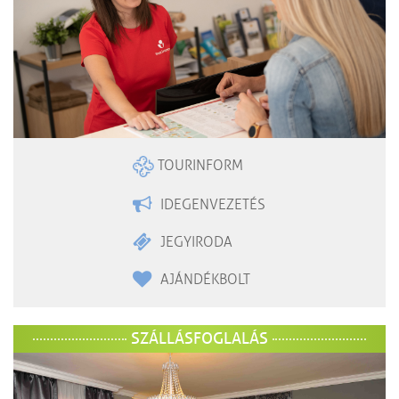
TOURINFORM
IDEGENVEZETÉS
JEGYIRODA
AJÁNDÉKBOLT
SZÁLLÁSFOGLALÁS