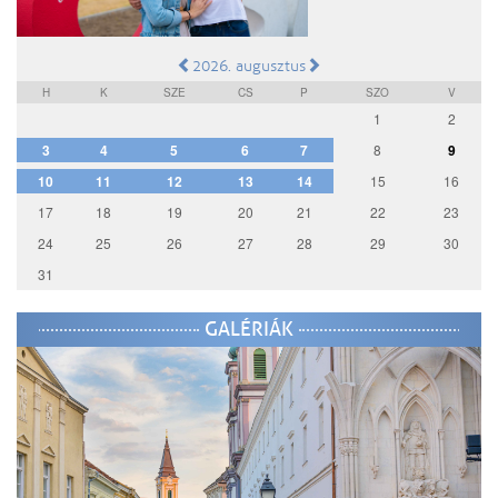
2026. augusztus
H
K
SZE
CS
P
SZO
V
1
2
3
4
5
6
7
8
9
10
11
12
13
14
15
16
17
18
19
20
21
22
23
24
25
26
27
28
29
30
31
GALÉRIÁK