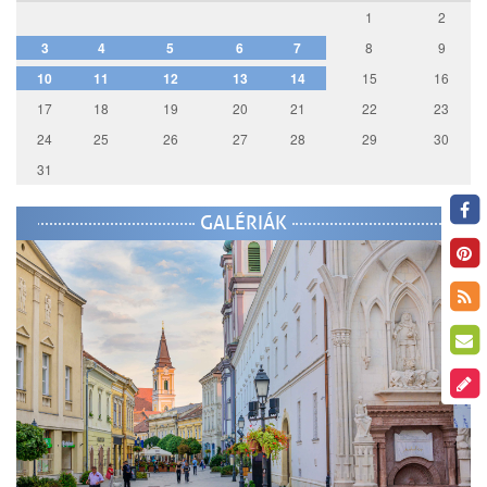
1
2
3
4
5
6
7
8
9
10
11
12
13
14
15
16
17
18
19
20
21
22
23
24
25
26
27
28
29
30
31
GALÉRIÁK