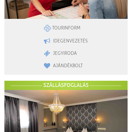
TOURINFORM
IDEGENVEZETÉS
JEGYIRODA
AJÁNDÉKBOLT
SZÁLLÁSFOGLALÁS