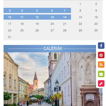
1
2
3
4
5
6
7
8
9
10
11
12
13
14
15
16
17
18
19
20
21
22
23
24
25
26
27
28
29
30
31
GALÉRIÁK