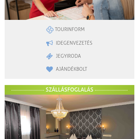
TOURINFORM
IDEGENVEZETÉS
JEGYIRODA
AJÁNDÉKBOLT
SZÁLLÁSFOGLALÁS