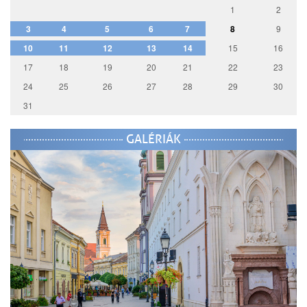
1
2
3
4
5
6
7
8
9
10
11
12
13
14
15
16
17
18
19
20
21
22
23
24
25
26
27
28
29
30
31
GALÉRIÁK