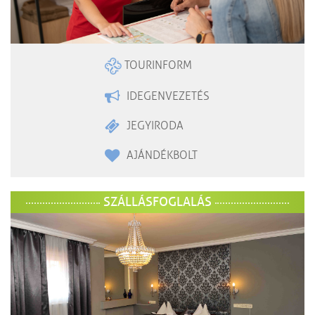
TOURINFORM
IDEGENVEZETÉS
JEGYIRODA
AJÁNDÉKBOLT
SZÁLLÁSFOGLALÁS