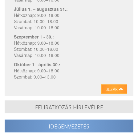
Július 1. – augusztus 31.:
Hétköznap: 9.00–18.00
Szombat: 10.00–18.00
Vasárnap:
10.00–18.00
Szeptember 1 - 30.:
Hétköznap: 9.00–18.00
Szombat: 10.00–16.00
Vasárnap: 10.00–16.00
Október 1 - április 30.:
Hétköznap: 9.00–18.00
Szombat: 9.00–13.00
BEZÁR
FELIRATKOZÁS HÍRLEVÉLRE
IDEGENVEZETÉS