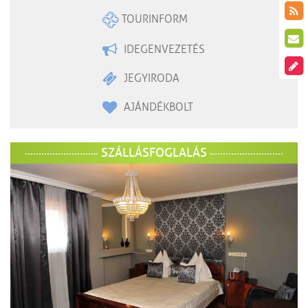
TOURINFORM
IDEGENVEZETÉS
JEGYIRODA
AJÁNDÉKBOLT
SZÁLLÁSFOGLALÁS