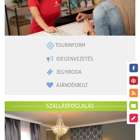
TOURINFORM
IDEGENVEZETÉS
JEGYIRODA
AJÁNDÉKBOLT
SZÁLLÁSFOGLALÁS