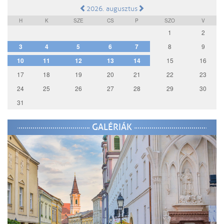
2026. augusztus
H
K
SZE
CS
P
SZO
V
1
2
3
4
5
6
7
8
9
10
11
12
13
14
15
16
17
18
19
20
21
22
23
24
25
26
27
28
29
30
31
GALÉRIÁK