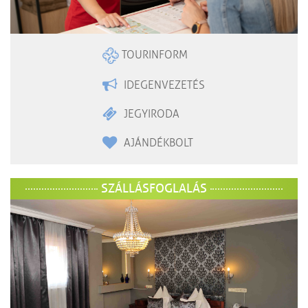
TOURINFORM
IDEGENVEZETÉS
JEGYIRODA
AJÁNDÉKBOLT
SZÁLLÁSFOGLALÁS