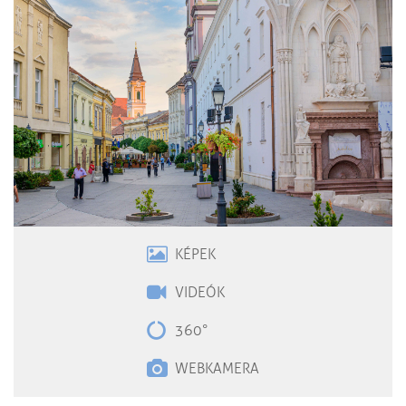
KÉPEK
VIDEÓK
360°
WEBKAMERA