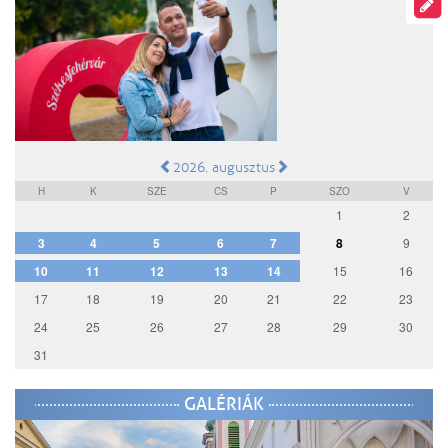
2026. augusztus
H
K
SZE
CS
P
SZO
V
1
2
3
4
5
6
7
8
9
10
11
12
13
14
15
16
17
18
19
20
21
22
23
24
25
26
27
28
29
30
31
GALÉRIÁK