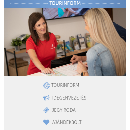
TOURINFORM
TOURINFORM
IDEGENVEZETÉS
JEGYIRODA
AJÁNDÉKBOLT