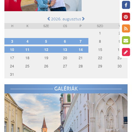
2026. augusztus
H
K
SZE
CS
P
SZO
V
1
2
3
4
5
6
7
8
9
10
11
12
13
14
15
16
17
18
19
20
21
22
23
24
25
26
27
28
29
30
31
GALÉRIÁK