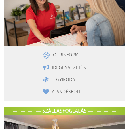
TOURINFORM
IDEGENVEZETÉS
JEGYIRODA
AJÁNDÉKBOLT
SZÁLLÁSFOGLALÁS