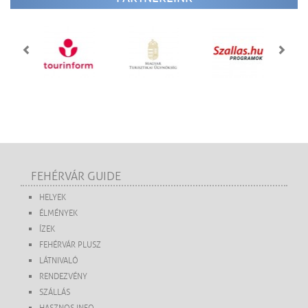
FEHÉRVÁR GUIDE
HELYEK
ÉLMÉNYEK
ÍZEK
FEHÉRVÁR PLUSZ
LÁTNIVALÓ
RENDEZVÉNY
SZÁLLÁS