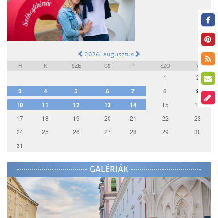
2026. augusztus
H
K
SZE
CS
P
SZO
V
1
2
3
4
5
6
7
8
9
10
11
12
13
14
15
16
17
18
19
20
21
22
23
24
25
26
27
28
29
30
31
GALÉRIÁK