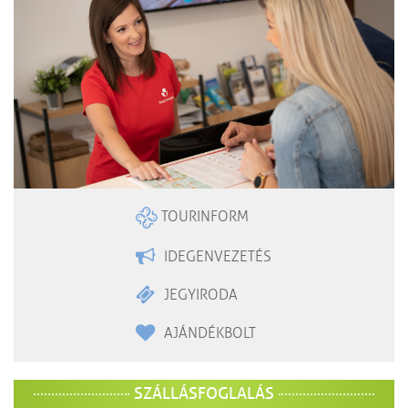
TOURINFORM
IDEGENVEZETÉS
JEGYIRODA
AJÁNDÉKBOLT
SZÁLLÁSFOGLALÁS