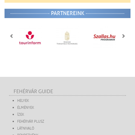
PARTNEREINK
FEHÉRVÁR GUIDE
HELYEK
ÉLMÉNYEK
ÍZEK
FEHÉRVÁR PLUSZ
LÁTNIVALÓ