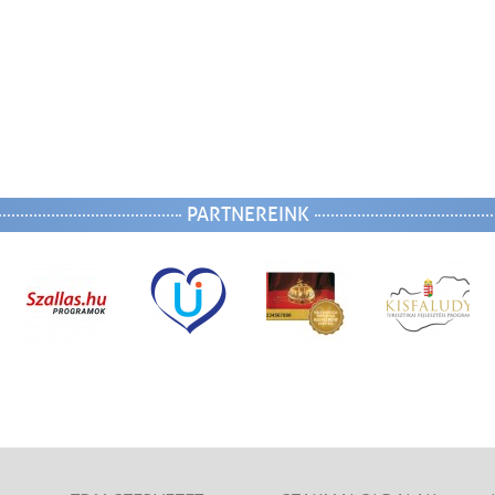
PARTNEREINK