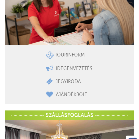
TOURINFORM
IDEGENVEZETÉS
JEGYIRODA
AJÁNDÉKBOLT
SZÁLLÁSFOGLALÁS