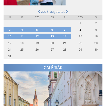
2026. augusztus
H
K
SZE
CS
P
SZO
V
1
2
3
4
5
6
7
8
9
10
11
12
13
14
15
16
17
18
19
20
21
22
23
24
25
26
27
28
29
30
31
GALÉRIÁK