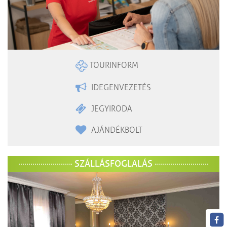
TOURINFORM
IDEGENVEZETÉS
JEGYIRODA
AJÁNDÉKBOLT
SZÁLLÁSFOGLALÁS