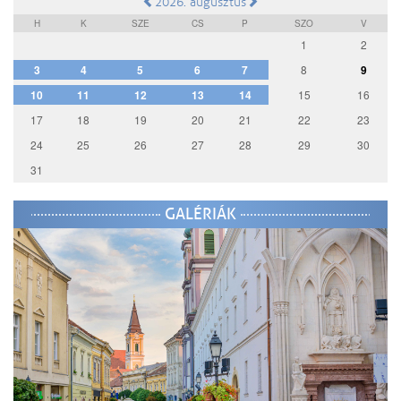
2026. augusztus
H
K
SZE
CS
P
SZO
V
1
2
3
4
5
6
7
8
9
10
11
12
13
14
15
16
17
18
19
20
21
22
23
24
25
26
27
28
29
30
31
GALÉRIÁK