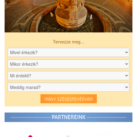
Tervezze meg...
IRÁNY SZÉKESFEHÉRVÁR!
PARTNEREINK