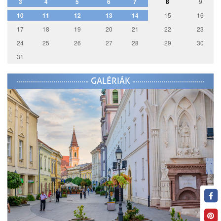
3
4
5
6
7
8
9
10
11
12
13
14
15
16
17
18
19
20
21
22
23
24
25
26
27
28
29
30
31
GALÉRIÁK