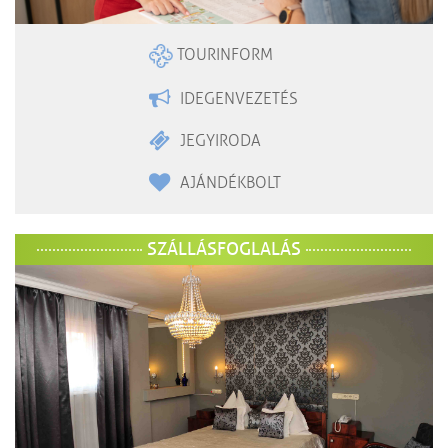
TOURINFORM
IDEGENVEZETÉS
JEGYIRODA
AJÁNDÉKBOLT
SZÁLLÁSFOGLALÁS