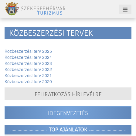
KÖZBESZERZÉSI TERVEK
Közbeszerzési terv 2025
Közbeszerzési terv 2024
Közbeszerzési terv 2023
Közbeszerzési terv 2022
Közbeszerzési terv 2021
Közbeszerzési terv 2020
FELIRATKOZÁS HÍRLEVÉLRE
IDEGENVEZETÉS
TOP AJÁNLATOK