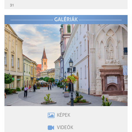
31
GALÉRIÁK
KÉPEK
VIDEÓK