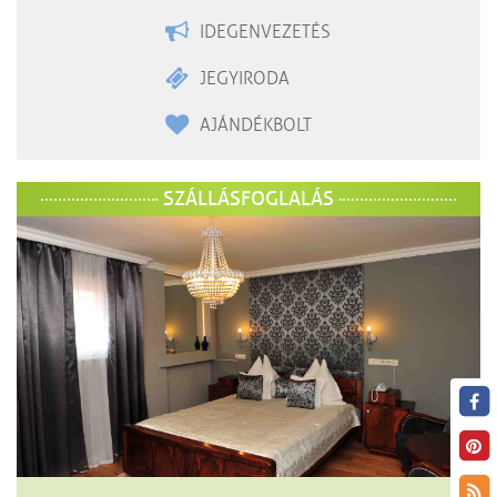
IDEGENVEZETÉS
JEGYIRODA
AJÁNDÉKBOLT
SZÁLLÁSFOGLALÁS