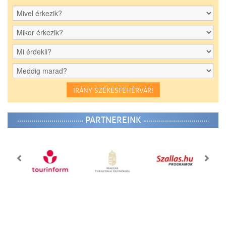
IRÁNY SZÉKESFEHÉRVÁR!
PARTNEREINK