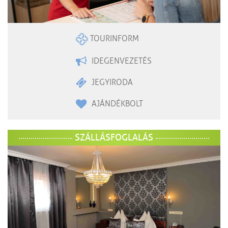
TOURINFORM
IDEGENVEZETÉS
JEGYIRODA
AJÁNDÉKBOLT
SZÁLLÁSFOGLALÁS