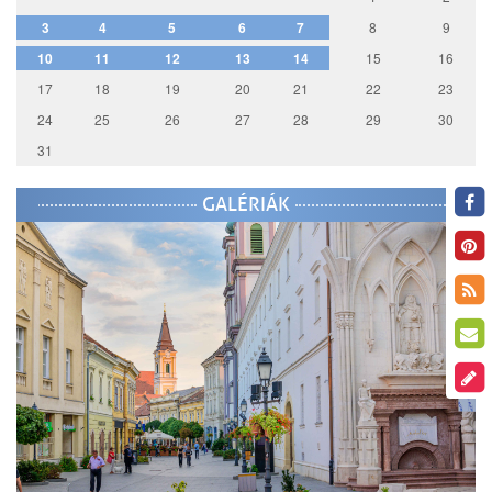
3
4
5
6
7
8
9
10
11
12
13
14
15
16
17
18
19
20
21
22
23
24
25
26
27
28
29
30
31
GALÉRIÁK