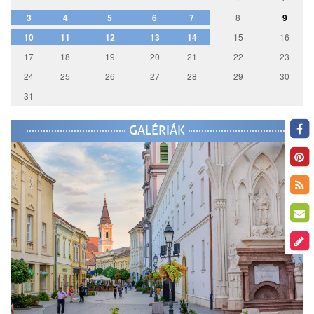
3
4
5
6
7
8
9
10
11
12
13
14
15
16
17
18
19
20
21
22
23
24
25
26
27
28
29
30
31
GALÉRIÁK