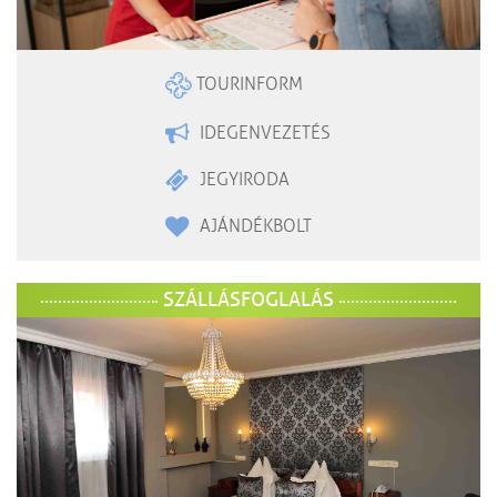
TOURINFORM
IDEGENVEZETÉS
JEGYIRODA
AJÁNDÉKBOLT
SZÁLLÁSFOGLALÁS