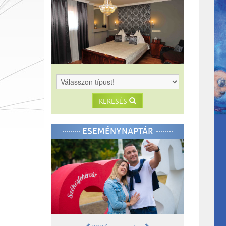
KERESÉS
ESEMÉNYNAPTÁR