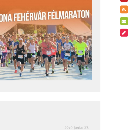
2019. június 23.