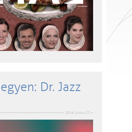
egyen: Dr. Jazz
2019. június 27.