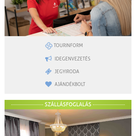
TOURINFORM
IDEGENVEZETÉS
JEGYIRODA
AJÁNDÉKBOLT
SZÁLLÁSFOGLALÁS