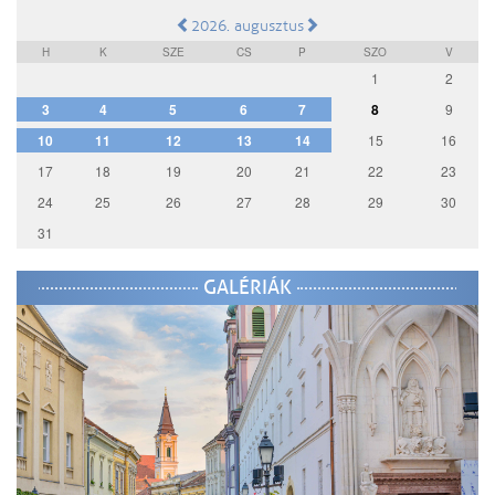
2026. augusztus
H
K
SZE
CS
P
SZO
V
1
2
3
4
5
6
7
8
9
10
11
12
13
14
15
16
17
18
19
20
21
22
23
24
25
26
27
28
29
30
31
GALÉRIÁK